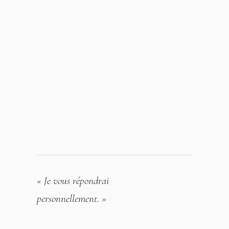
« Je vous répondrai
personnellement. »