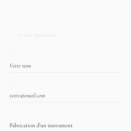
VOTRE DEMANDE
NOM
EMAIL
SUJET