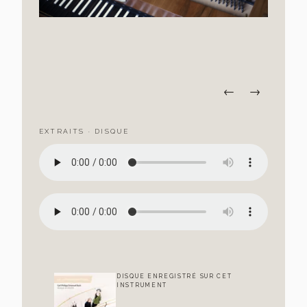
←
→
EXTRAITS · DISQUE
DISQUE ENREGISTRÉ SUR CET
INSTRUMENT