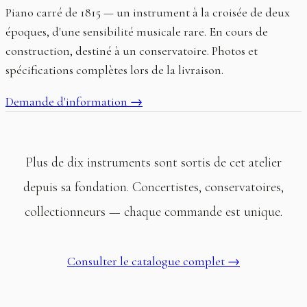
Piano carré de 1815 — un instrument à la croisée de deux
époques, d'une sensibilité musicale rare. En cours de
construction, destiné à un conservatoire. Photos et
spécifications complètes lors de la livraison.
Demande d'information
→
Plus de dix instruments sont sortis de cet atelier
depuis sa fondation. Concertistes, conservatoires,
collectionneurs — chaque commande est unique.
Consulter le catalogue complet
→