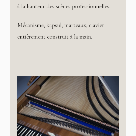
à la hauteur des scènes professionnelles.
Mécanisme, kapsul, marteaux, clavier —
entièrement construit à la main.