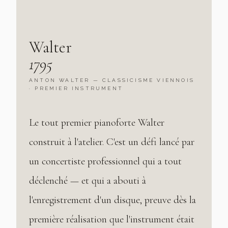
Walter
1795
ANTON WALTER — CLASSICISME VIENNOIS
· PREMIER INSTRUMENT
Le tout premier pianoforte Walter
construit à l'atelier. C'est un défi lancé par
un concertiste professionnel qui a tout
déclenché — et qui a abouti à
l'enregistrement d'un disque, preuve dès la
première réalisation que l'instrument était