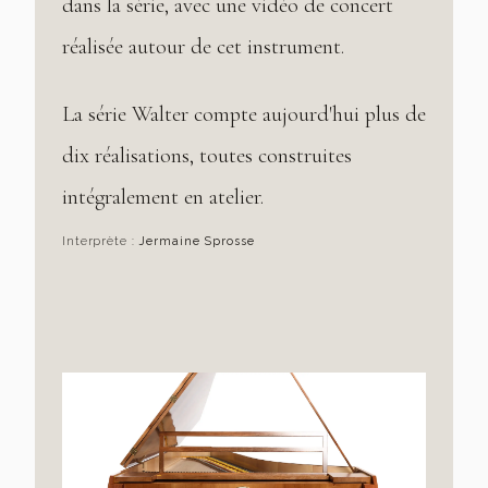
dans la série, avec une vidéo de concert
réalisée autour de cet instrument.
La série Walter compte aujourd'hui plus de
dix réalisations, toutes construites
intégralement en atelier.
Interprète :
Jermaine Sprosse