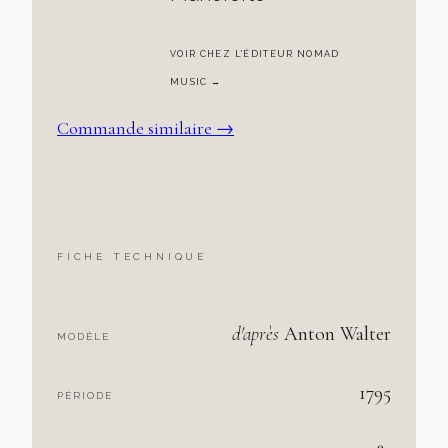
VOIR CHEZ L'ÉDITEUR NOMAD
MUSIC →
Commande similaire →
FICHE TECHNIQUE
d'après
Anton Walter
MODÈLE
1795
PÉRIODE