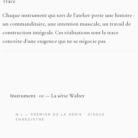
Trace
Chaque instrument qui sort de l'atelier porte une histoire :
un commanditaire, une intention musicale, un travail de
construction intégrale. Ces réalisations sont la trace
concrète d'une exigence qui ne se négocie pas.
Instrument · 01 — La série Walter
N°1 — PREMIER DE LA SÉRIE · DISQUE
ENREGISTRÉ