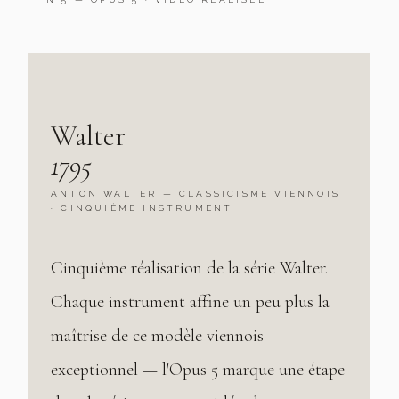
Walter
1795
ANTON WALTER — CLASSICISME VIENNOIS
· CINQUIÈME INSTRUMENT
Cinquième réalisation de la série Walter.
Chaque instrument affine un peu plus la
maîtrise de ce modèle viennois
exceptionnel — l'Opus 5 marque une étape